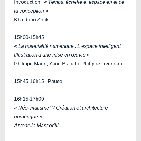
Introduction :
« Temps, échelle et espace en et de
la conception »
Khaldoun Zreik
15h00-15h45
« La matérialité numérique : L’espace intelligent,
illustration d’une mise en œuvre »
Philippe Marin, Yann Blanchi, Philippe Liveneau
15h45-16h15 : Pause
16h15-17h00
« Néo-vitalisme” ? Création et architecture
numérique »
Antonella Mastrorilli