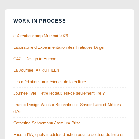
WORK IN PROCESS
coCreationcamp Mumbai 2026
Laboratoire d’Expérimentation des Pratiques IA gen
G42 – Design in Europe
La Journée IA+ du PILEn
Les médiations numériques de la culture
Journée livre : “être lecteur, est-ce seulement lire ?”
France Design Week x Biennale des Savoir-Faire et Métiers
d’Art
Catherine Schoemann Atomium Prize
Face à l’IA, quels modèles d’action pour le secteur du livre en