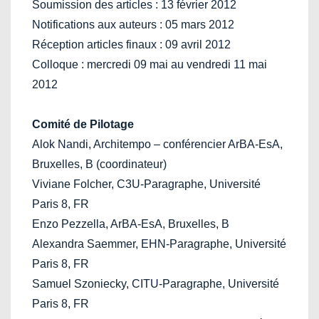
Soumission des articles : 13 février 2012
Notifications aux auteurs : 05 mars 2012
Réception articles finaux : 09 avril 2012
Colloque : mercredi 09 mai au vendredi 11 mai
2012
Comité de Pilotage
Alok Nandi, Architempo – conférencier ArBA-EsA,
Bruxelles, B (coordinateur)
Viviane Folcher, C3U-Paragraphe, Université
Paris 8, FR
Enzo Pezzella, ArBA-EsA, Bruxelles, B
Alexandra Saemmer, EHN-Paragraphe, Université
Paris 8, FR
Samuel Szoniecky, CITU-Paragraphe, Université
Paris 8, FR