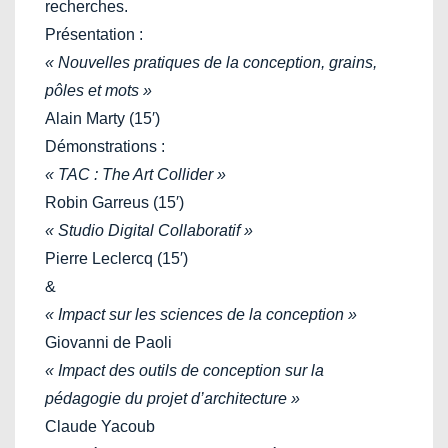
recherches.
Présentation :
« Nouvelles pratiques de la conception, grains,
pôles et mots »
Alain Marty (15′)
Démonstrations :
« TAC : The Art Collider »
Robin Garreus (15′)
« Studio Digital Collaboratif »
Pierre Leclercq (15′)
&
« Impact sur les sciences de la conception »
Giovanni de Paoli
« Impact des outils de conception sur la
pédagogie du projet d’architecture »
Claude Yacoub