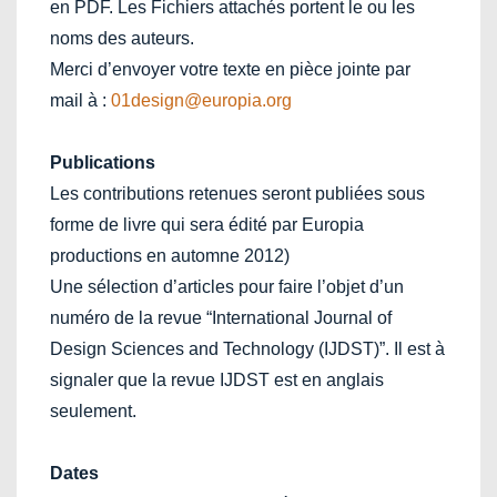
en PDF. Les Fichiers attachés portent le ou les
noms des auteurs.
Merci d’envoyer votre texte en pièce jointe par
mail à :
01design@europia.org
Publications
Les contributions retenues seront publiées sous
forme de livre qui sera édité par Europia
productions en automne 2012)
Une sélection d’articles pour faire l’objet d’un
numéro de la revue “International Journal of
Design Sciences and Technology (IJDST)”. Il est à
signaler que la revue IJDST est en anglais
seulement.
Dates