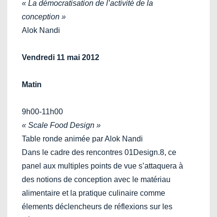
« La démocratisation de l’activité de la
conception »
Alok Nandi
Vendredi 11 mai 2012
Matin
9h00-11h00
« Scale Food Design »
Table ronde animée par Alok Nandi
Dans le cadre des rencontres 01Design.8, ce
panel aux multiples points de vue s’attaquera à
des notions de conception avec le matériau
alimentaire et la pratique culinaire comme
élements déclencheurs de réflexions sur les