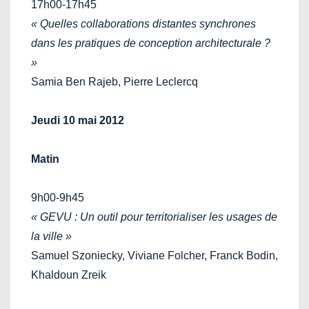
17h00-17h45
« Quelles collaborations distantes synchrones
dans les pratiques de conception architecturale ?
»
Samia Ben Rajeb, Pierre Leclercq
Jeudi 10 mai 2012
Matin
9h00-9h45
« GEVU : Un outil pour territorialiser les usages de
la ville »
Samuel Szoniecky, Viviane Folcher, Franck Bodin,
Khaldoun Zreik