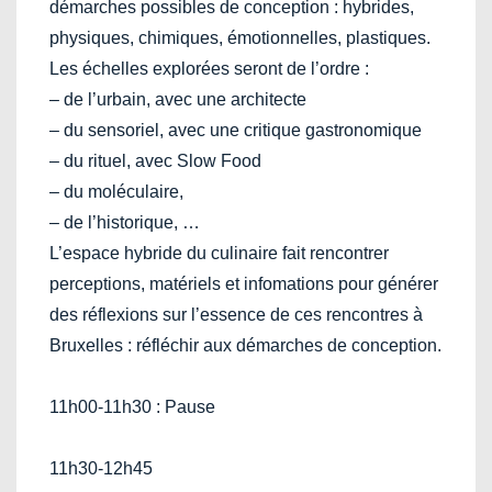
démarches possibles de conception : hybrides,
physiques, chimiques, émotionnelles, plastiques.
Les échelles explorées seront de l’ordre :
– de l’urbain, avec une architecte
– du sensoriel, avec une critique gastronomique
– du rituel, avec Slow Food
– du moléculaire,
– de l’historique, …
L’espace hybride du culinaire fait rencontrer
perceptions, matériels et infomations pour générer
des réflexions sur l’essence de ces rencontres à
Bruxelles : réfléchir aux démarches de conception.
11h00-11h30 : Pause
11h30-12h45