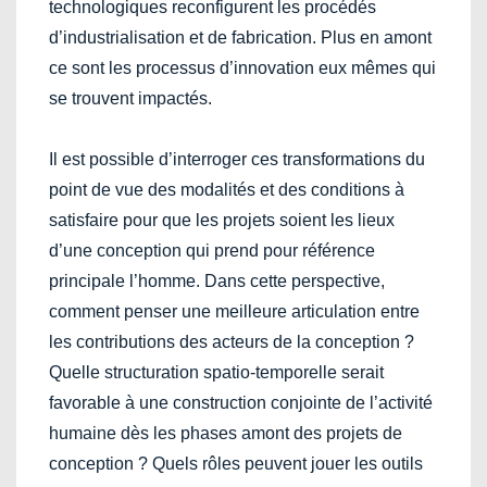
technologiques reconfigurent les procédés
d’industrialisation et de fabrication. Plus en amont
ce sont les processus d’innovation eux mêmes qui
se trouvent impactés.
Il est possible d’interroger ces transformations du
point de vue des modalités et des conditions à
satisfaire pour que les projets soient les lieux
d’une conception qui prend pour référence
principale l’homme. Dans cette perspective,
comment penser une meilleure articulation entre
les contributions des acteurs de la conception ?
Quelle structuration spatio-temporelle serait
favorable à une construction conjointe de l’activité
humaine dès les phases amont des projets de
conception ? Quels rôles peuvent jouer les outils