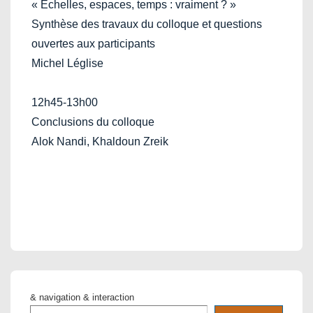
« Echelles, espaces, temps : vraiment ? »
Synthèse des travaux du colloque et questions
ouvertes aux participants
Michel Léglise
12h45-13h00
Conclusions du colloque
Alok Nandi, Khaldoun Zreik
& navigation & interaction