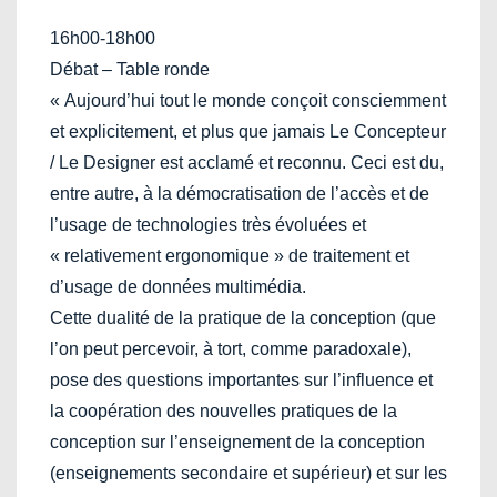
16h00-18h00
Débat – Table ronde
« Aujourd’hui tout le monde conçoit consciemment
et explicitement, et plus que jamais Le Concepteur
/ Le Designer est acclamé et reconnu. Ceci est du,
entre autre, à la démocratisation de l’accès et de
l’usage de technologies très évoluées et
« relativement ergonomique » de traitement et
d’usage de données multimédia.
Cette dualité de la pratique de la conception (que
l’on peut percevoir, à tort, comme paradoxale),
pose des questions importantes sur l’influence et
la coopération des nouvelles pratiques de la
conception sur l’enseignement de la conception
(enseignements secondaire et supérieur) et sur les