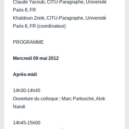
Claude Yacoub, CITU-Paragraphe, Université
Paris 8, FR
Khaldoun Zreik, CITU-Paragraphe, Université
Paris 8, FR (coordinateur)
PROGRAMME
Mercredi 09 mai 2012
Après-midi
14h30-14h45
Ouverture du colloque : Marc Partouche, Alok
Nandi
14h45-15h00