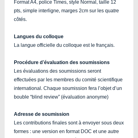
Format A4, police Times, style Normal, taille 12
pts, simple interligne, marges 2cm sur les quatre
côtés.
Langues du colloque
La langue officielle du colloque est le français.
Procédure d’évaluation des soumissions
Les évaluations des soumissions seront
effectuées par les membres du comité scientifique
international. Chaque soumission fera l’objet d’un
bouble “blind review” (évaluation anonyme)
Adresse de soumission
Les contributions finales sont à envoyer sous deux
formes : une version en format DOC et une autre