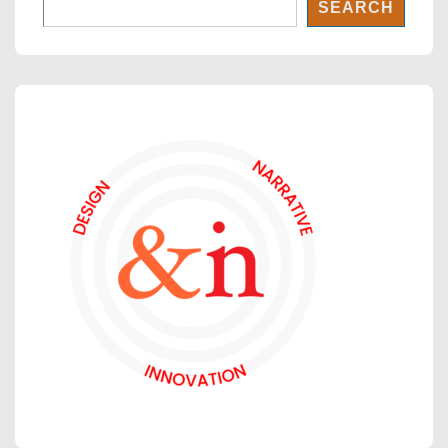
SEARCH