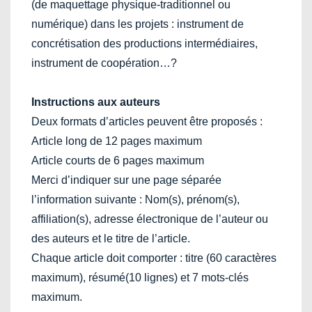
(de maquettage physique-traditionnel ou
numérique) dans les projets : instrument de
concrétisation des productions intermédiaires,
instrument de coopération…?
Instructions aux auteurs
Deux formats d’articles peuvent être proposés :
Article long de 12 pages maximum
Article courts de 6 pages maximum
Merci d’indiquer sur une page séparée
l’information suivante : Nom(s), prénom(s),
affiliation(s), adresse électronique de l’auteur ou
des auteurs et le titre de l’article.
Chaque article doit comporter : titre (60 caractères
maximum), résumé(10 lignes) et 7 mots-clés
maximum.