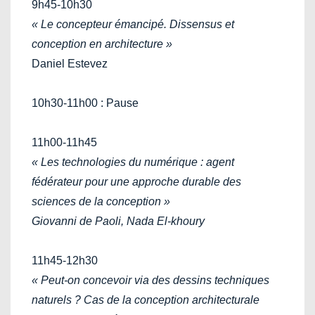
9h45-10h30
« Le concepteur émancipé. Dissensus et
conception en architecture »
Daniel Estevez
10h30-11h00 : Pause
11h00-11h45
« Les technologies du numérique : agent
fédérateur pour une approche durable des
sciences de la conception »
Giovanni de Paoli, Nada El-khoury
11h45-12h30
« Peut-on concevoir via des dessins techniques
naturels ? Cas de la conception architecturale