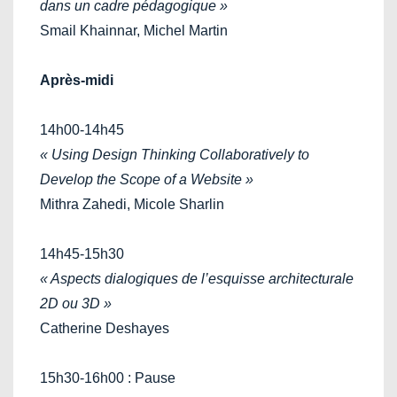
dans un cadre pédagogique »
Smail Khainnar, Michel Martin
Après-midi
14h00-14h45
« Using Design Thinking Collaboratively to
Develop the Scope of a Website »
Mithra Zahedi, Micole Sharlin
14h45-15h30
« Aspects dialogiques de l’esquisse architecturale
2D ou 3D »
Catherine Deshayes
15h30-16h00 : Pause