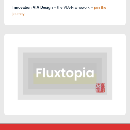
Innovation VIA Design
– the VIA-Framework –
join the
journey