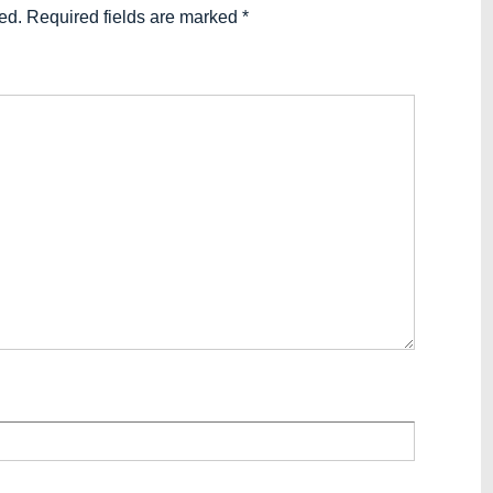
ed.
Required fields are marked
*