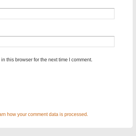
n this browser for the next time I comment.
arn how your comment data is processed.