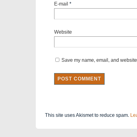
E-mail
*
Website
Save my name, email, and website i
This site uses Akismet to reduce spam.
Le