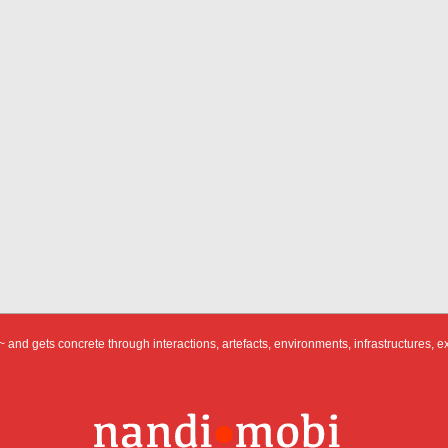
 and gets concrete through interactions, artefacts, environments, infrastructures, e