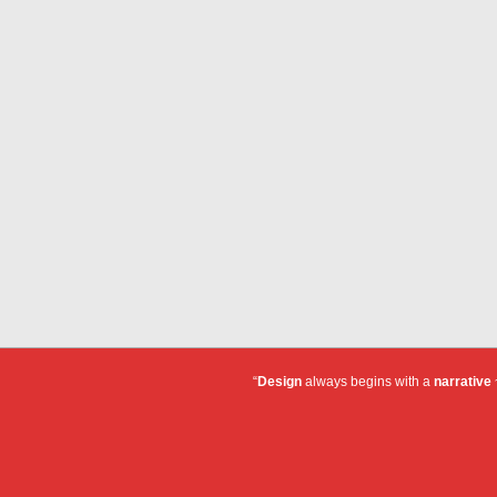
“
Design
always begins with a
narrative
~