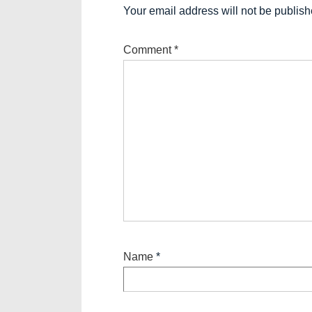
Your email address will not be publish
Comment
*
Name
*