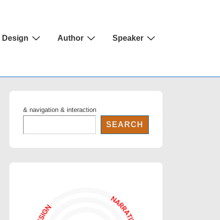
Design
Author
Speaker
& navigation & interaction
SEARCH