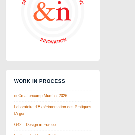
WORK IN PROCESS
coCreationcamp Mumbai 2026
Laboratoire d’Expérimentation des Pratiques
IA gen
G42 – Design in Europe