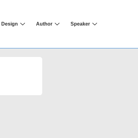
Design
Author
Speaker