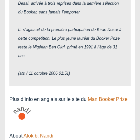
Desai, arrivée à trois reprises dans la dernière sélection
du Booker, sans jamais l’emporter.
IL s’agissait de la première participation de Kiran Desai à
cette compétition. Le plus jeune lauréat du Booker Prize
reste le Nigérian Ben Okri, primé en 1991 à l’âge de 31
ans.
(ats / 11 octobre 2006 01:51)
Plus d’info en anglais sur le site du
Man Booker Prize
About
Alok b. Nandi