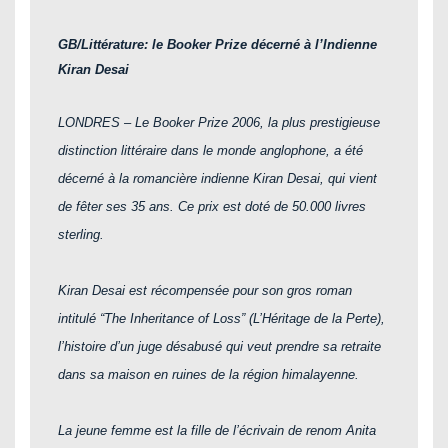
GB/Littérature: le Booker Prize décerné à l’Indienne
Kiran Desai
LONDRES – Le Booker Prize 2006, la plus prestigieuse
distinction littéraire dans le monde anglophone, a été
décerné à la romancière indienne Kiran Desai, qui vient
de fêter ses 35 ans. Ce prix est doté de 50.000 livres
sterling.
Kiran Desai est récompensée pour son gros roman
intitulé “The Inheritance of Loss” (L’Héritage de la Perte),
l’histoire d’un juge désabusé qui veut prendre sa retraite
dans sa maison en ruines de la région himalayenne.
La jeune femme est la fille de l’écrivain de renom Anita