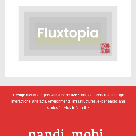
“
Design
always begins with a
narrative
~ and gets concrete through
interactions, artefacts, environments, infrastructures, experiences and
stories.” – Alok b. Nandi ~