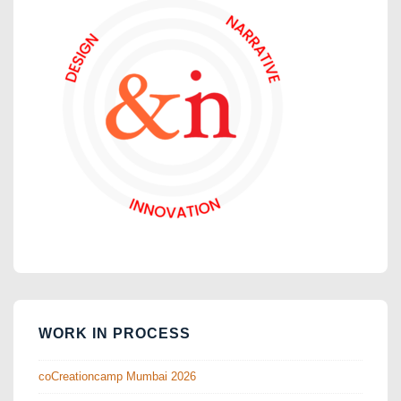
WORK IN PROCESS
coCreationcamp Mumbai 2026