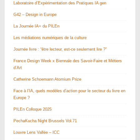
Laboratoire d’Expérimentation des Pratiques IA gen
G42 – Design in Europe
La Journée IA+ du PILEn
Les médiations numériques de la culture
Journée livre : “être lecteur, est-ce seulement lire ?”
France Design Week x Biennale des Savoir-Faire et Métiers
d’Art
Catherine Schoemann Atomium Prize
Face à l’IA, quels modèles d’action pour le secteur du livre en
Europe ?
PILEn Colloque 2025
PechaKucha Night Brussels Vol.71
Louvre Lens Vallée – ICC