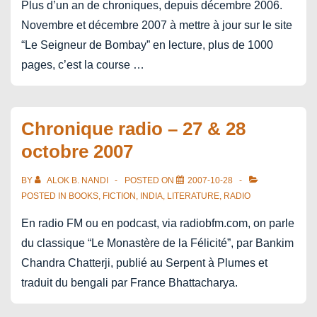
Plus d’un an de chroniques, depuis décembre 2006.
Novembre et décembre 2007 à mettre à jour sur le site
“Le Seigneur de Bombay” en lecture, plus de 1000
pages, c’est la course …
Chronique radio – 27 & 28
octobre 2007
BY
ALOK B. NANDI
POSTED ON
2007-10-28
POSTED IN
BOOKS
,
FICTION
,
INDIA
,
LITERATURE
,
RADIO
En radio FM ou en podcast, via radiobfm.com, on parle
du classique “Le Monastère de la Félicité”, par Bankim
Chandra Chatterji, publié au Serpent à Plumes et
traduit du bengali par France Bhattacharya.