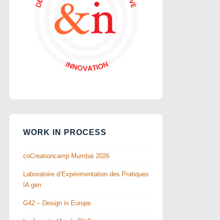
WORK IN PROCESS
coCreationcamp Mumbai 2026
Laboratoire d’Expérimentation des Pratiques
IA gen
G42 – Design in Europe