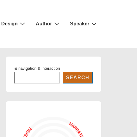
Design
Author
Speaker
& navigation & interaction
SEARCH