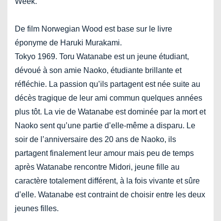
Week.
De film Norwegian Wood est base sur le livre
éponyme de Haruki Murakami.
Tokyo 1969. Toru Watanabe est un jeune étudiant,
dévoué à son amie Naoko, étudiante brillante et
réfléchie. La passion qu’ils partagent est née suite au
décès tragique de leur ami commun quelques années
plus tôt. La vie de Watanabe est dominée par la mort et
Naoko sent qu’une partie d’elle-même a disparu. Le
soir de l’anniversaire des 20 ans de Naoko, ils
partagent finalement leur amour mais peu de temps
après Watanabe rencontre Midori, jeune fille au
caractère totalement différent, à la fois vivante et sûre
d’elle. Watanabe est contraint de choisir entre les deux
jeunes filles.