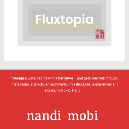
“
Design
always begins with a
narrative
~ and gets concrete through
interactions, artefacts, environments, infrastructures, experiences and
stories.” – Alok b. Nandi ~