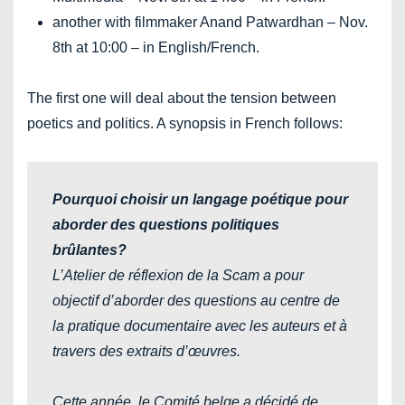
another with filmmaker Anand Patwardhan – Nov.
8th at 10:00 – in English/French.
The first one will deal about the tension between
poetics and politics. A synopsis in French follows:
Pourquoi choisir un langage poétique pour
aborder des questions politiques
brûlantes?
L’Atelier de réflexion de la Scam a pour
objectif d’aborder des questions au centre de
la pratique documentaire avec les auteurs et à
travers des extraits d’œuvres.
Cette année, le Comité belge a décidé de