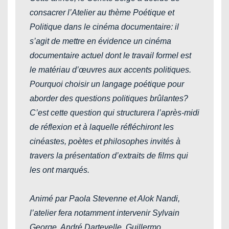
consacrer l’Atelier au thème Poétique et
Politique dans le cinéma documentaire: il
s’agit de mettre en évidence un cinéma
documentaire actuel dont le travail formel est
le matériau d’œuvres aux accents politiques.
Pourquoi choisir un langage poétique pour
aborder des questions politiques brûlantes?
C’est cette question qui structurera l’après-midi
de réflexion et à laquelle réfléchiront les
cinéastes, poètes et philosophes invités à
travers la présentation d’extraits de films qui
les ont marqués.
Animé par Paola Stevenne et Alok Nandi,
l’atelier fera notamment intervenir Sylvain
George, André Dartevelle, Guillermo