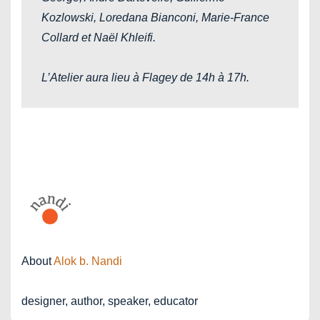
Kozlowski, Loredana Bianconi, Marie-France
Collard et Naël Khleifi.
L’Atelier aura lieu à Flagey de 14h à 17h.
About
Alok b. Nandi
designer, author, speaker, educator