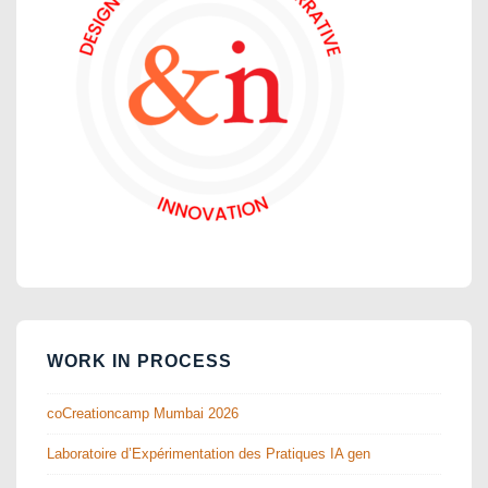
WORK IN PROCESS
coCreationcamp Mumbai 2026
Laboratoire d’Expérimentation des Pratiques IA gen