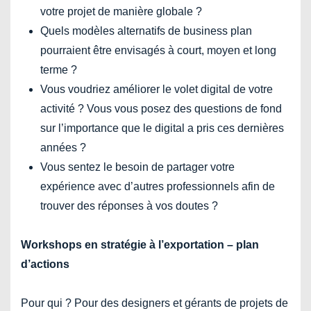
votre projet de manière globale ?
Quels modèles alternatifs de business plan
pourraient être envisagés à court, moyen et long
terme ?
Vous voudriez améliorer le volet digital de votre
activité ? Vous vous posez des questions de fond
sur l’importance que le digital a pris ces dernières
années ?
Vous sentez le besoin de partager votre
expérience avec d’autres professionnels afin de
trouver des réponses à vos doutes ?
Workshops en stratégie à l’exportation – plan
d’actions
Pour qui ? Pour des designers et gérants de projets de