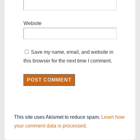
Website
Save my name, email, and website in
this browser for the next time I comment.
This site uses Akismet to reduce spam.
Learn how
your comment data is processed.