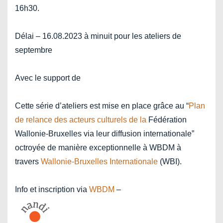
16h30.
Délai – 16.08.2023 à minuit pour les ateliers de
septembre
Avec le support de
Cette série d’ateliers est mise en place grâce au “
Plan
de relance des acteurs culturels de la
Fédération
Wallonie-Bruxelles via leur diffusion internationale”
octroyée de manière exceptionnelle à WBDM à
travers
Wallonie-Bruxelles Internationale
(WBI).
Info et inscription via
WBDM
–