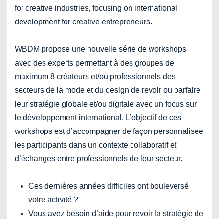
for creative industries, focusing on international
development for creative entrepreneurs.
WBDM propose une nouvelle série de workshops
avec des experts permettant à des groupes de
maximum 8 créateurs et/ou professionnels des
secteurs de la mode et du design de revoir ou parfaire
leur stratégie globale et/ou digitale avec un focus sur
le développement international. L’objectif de ces
workshops est d’accompagner de façon personnalisée
les participants dans un contexte collaboratif et
d’échanges entre professionnels de leur secteur.
Ces dernières années difficiles ont bouleversé
votre activité ?
Vous avez besoin d’aide pour revoir la stratégie de