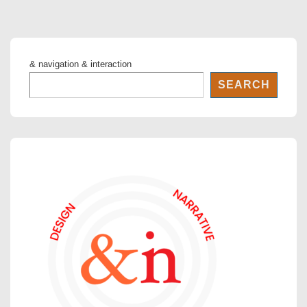
& navigation & interaction
SEARCH