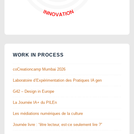
WORK IN PROCESS
coCreationcamp Mumbai 2026
Laboratoire d’Expérimentation des Pratiques IA gen
G42 – Design in Europe
La Journée IA+ du PILEn
Les médiations numériques de la culture
Journée livre : “être lecteur, est-ce seulement lire ?”