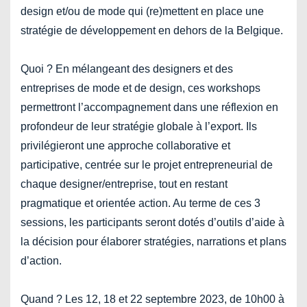
design et/ou de mode qui (re)mettent en place une
stratégie de développement en dehors de la Belgique.
Quoi ? En mélangeant des designers et des
entreprises de mode et de design, ces workshops
permettront l’accompagnement dans une réflexion en
profondeur de leur stratégie globale à l’export. Ils
privilégieront une approche collaborative et
participative, centrée sur le projet entrepreneurial de
chaque designer/entreprise, tout en restant
pragmatique et orientée action. Au terme de ces 3
sessions, les participants seront dotés d’outils d’aide à
la décision pour élaborer stratégies, narrations et plans
d’action.
Quand ? Les 12, 18 et 22 septembre 2023, de 10h00 à