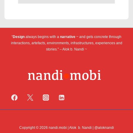
“
Design
always begins with a
narrative
~ and gets concrete through
interactions, artefacts, environments, infrastructures, experiences and
stories.” – Alok b. Nandi ~
Copyright © 2026 nandi.mobi | Alok b. Nandi | @aloknandi