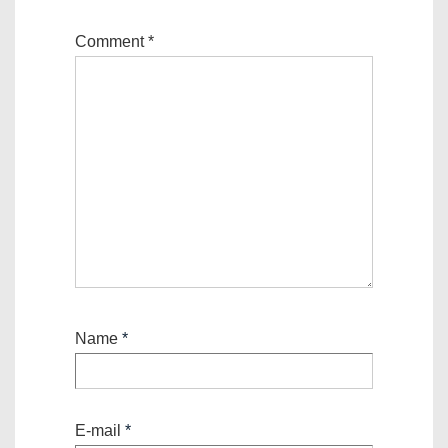
Comment
*
Name
*
E-mail
*