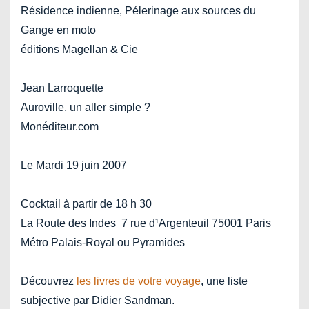
Résidence indienne, Pélerinage aux sources du
Gange en moto
éditions Magellan & Cie
Jean Larroquette
Auroville, un aller simple ?
Monéditeur.com
Le Mardi 19 juin 2007
Cocktail à partir de 18 h 30
La Route des Indes ­ 7 rue d¹Argenteuil 75001 Paris
Métro Palais-Royal ou Pyramides
Découvrez
les livres de votre voyage
, une liste
subjective par Didier Sandman.