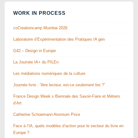
WORK IN PROCESS
coCreationcamp Mumbai 2026
Laboratoire d’Expérimentation des Pratiques IA gen
G42 – Design in Europe
La Journée IA+ du PILEn
Les médiations numériques de la culture
Journée livre : “être lecteur, est-ce seulement lire ?”
France Design Week x Biennale des Savoir-Faire et Métiers
d’Art
Catherine Schoemann Atomium Prize
Face à l’IA, quels modèles d’action pour le secteur du livre en
Europe ?