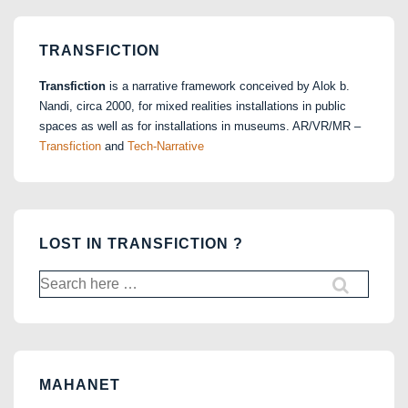
TRANSFICTION
Transfiction
is a narrative framework conceived by Alok b.
Nandi, circa 2000, for mixed realities installations in public
spaces as well as for installations in museums. AR/VR/MR –
Transfiction
and
Tech-Narrative
LOST IN TRANSFICTION ?
Search
for:
MAHANET