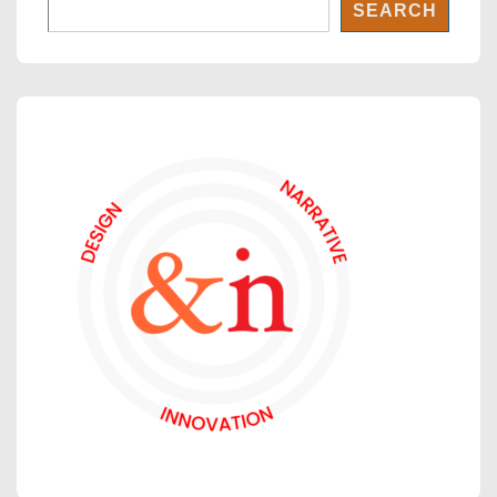
SEARCH