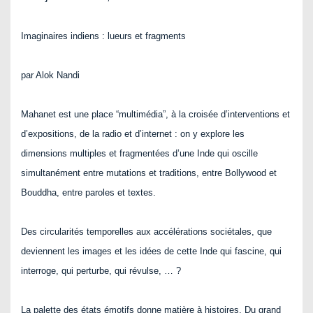
Imaginaires indiens : lueurs et fragments
par Alok Nandi
Mahanet est une place “multimédia”, à la croisée d’interventions et
d’expositions, de la radio et d’internet : on y explore les
dimensions multiples et fragmentées d’une Inde qui oscille
simultanément entre mutations et traditions, entre Bollywood et
Bouddha, entre paroles et textes.
Des circularités temporelles aux accélérations sociétales, que
deviennent les images et les idées de cette Inde qui fascine, qui
interroge, qui perturbe, qui révulse, … ?
La palette des états émotifs donne matière à histoires. Du grand