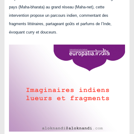
pays (Maha-bharata) au grand réseau (Maha-net), cette
intervention propose un parcours indien, commentant des
fragments littéraires, partageant goûts et parfums de l’Inde,
évoquant curry et douceurs.