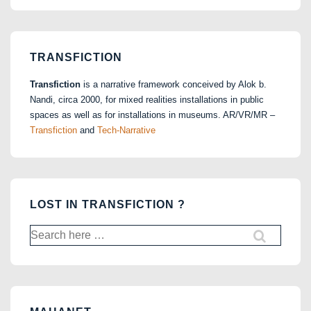
TRANSFICTION
Transfiction
is a narrative framework conceived by Alok b.
Nandi, circa 2000, for mixed realities installations in public
spaces as well as for installations in museums. AR/VR/MR –
Transfiction
and
Tech-Narrative
LOST IN TRANSFICTION ?
Search
for: