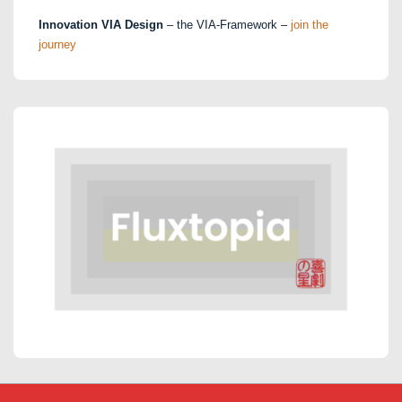
Innovation VIA Design
– the VIA-Framework –
join the
journey