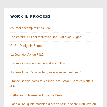
WORK IN PROCESS
coCreationcamp Mumbai 2026
Laboratoire d’Expérimentation des Pratiques IA gen
G42 – Design in Europe
La Journée IA+ du PILEn
Les médiations numériques de la culture
Journée livre : “être lecteur, est-ce seulement lire ?”
France Design Week x Biennale des Savoir-Faire et Métiers
d’Art
Catherine Schoemann Atomium Prize
Face à l’IA, quels modèles d’action pour le secteur du livre en