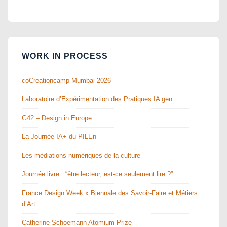
WORK IN PROCESS
coCreationcamp Mumbai 2026
Laboratoire d’Expérimentation des Pratiques IA gen
G42 – Design in Europe
La Journée IA+ du PILEn
Les médiations numériques de la culture
Journée livre : “être lecteur, est-ce seulement lire ?”
France Design Week x Biennale des Savoir-Faire et Métiers
d’Art
Catherine Schoemann Atomium Prize