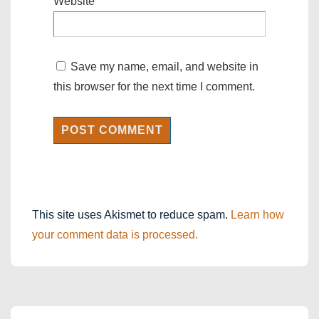
Website
Save my name, email, and website in
this browser for the next time I comment.
This site uses Akismet to reduce spam.
Learn how
your comment data is processed.