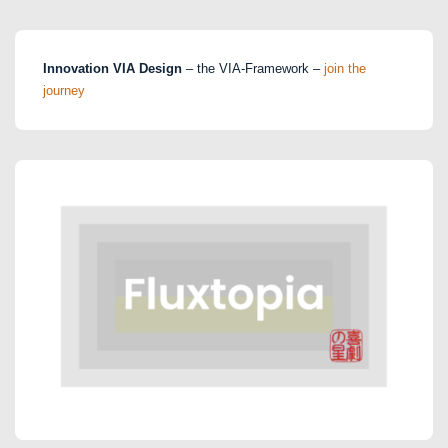
Innovation VIA Design
– the VIA-Framework –
join the
journey