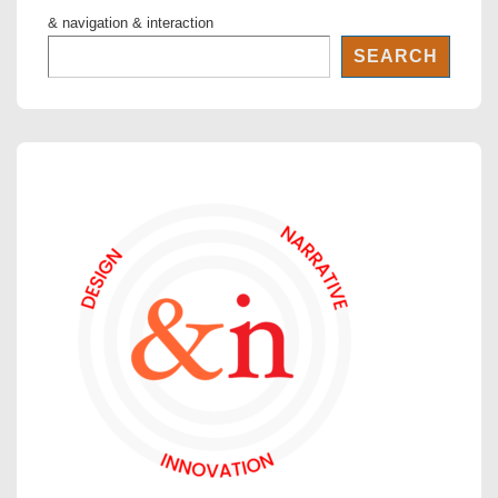
& navigation & interaction
SEARCH