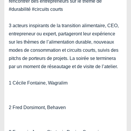
rencontrer des entrepreneurs sur le thème de
#durabilité #circuits courts
3 acteurs inspirants de la transition alimentaire, CEO,
entrepreneur ou expert, partageront leur expérience
sur les thèmes de l’alimentation durable, nouveaux
modes de consommation et circuits courts, suivis des
pitchs de porteurs de projets. La soirée se terminera
par un moment de réseautage et de visite de l’atelier.
1 Cécile Fontaine, Wagralim
2 Fred Dorsimont, Behaven