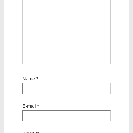
Name
*
E-mail
*