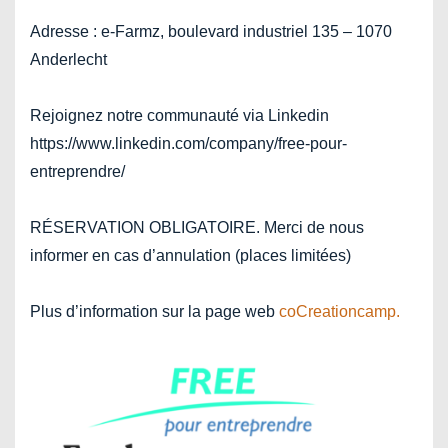
Adresse : e-Farmz, boulevard industriel 135 – 1070
Anderlecht
Rejoignez notre communauté via Linkedin
https://www.linkedin.com/company/free-pour-
entreprendre/
RÉSERVATION OBLIGATOIRE. Merci de nous
informer en cas d’annulation (places limitées)
Plus d’information sur la page web
coCreationcamp.