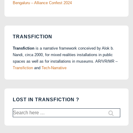
Bengaluru – Alliance Confest 2024
TRANSFICTION
Transfiction
is a narrative framework conceived by Alok b.
Nandi, circa 2000, for mixed realities installations in public
spaces as well as for installations in museums. AR/VR/MR –
Transfiction
and
Tech-Narrative
LOST IN TRANSFICTION ?
Search
for: