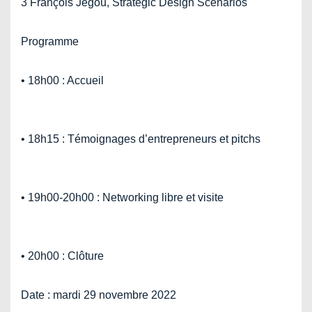
3 François Jegou, Strategic Design Scenarios
Programme
• 18h00 : Accueil
• 18h15 : Témoignages d’entrepreneurs et pitchs
• 19h00-20h00 : Networking libre et visite
• 20h00 : Clôture
Date : mardi 29 novembre 2022