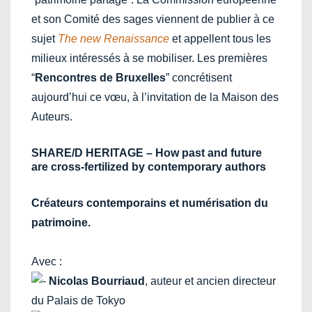
et son Comité des sages viennent de publier à ce
sujet
The new Renaissance
et appellent tous les
milieux intéressés à se mobiliser. Les premières
“
Rencontres de Bruxelles
” concrétisent
aujourd’hui ce vœu, à l’invitation de la Maison des
Auteurs.
SHARE/D HERITAGE – How past and future
are cross-fertilized by contemporary authors
Créateurs contemporains et numérisation du
patrimoine.
Avec :
Nicolas Bourriaud
, auteur et ancien directeur
du Palais de Tokyo