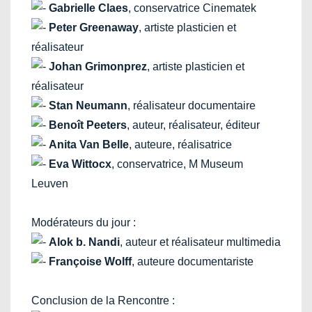
Gabrielle Claes
, conservatrice Cinematek
Peter Greenaway
, artiste plasticien et
réalisateur
Johan Grimonprez
, artiste plasticien et
réalisateur
Stan Neumann
, réalisateur documentaire
Benoît Peeters
, auteur, réalisateur, éditeur
Anita Van Belle
, auteure, réalisatrice
Eva Wittocx
, conservatrice, M Museum
Leuven
Modérateurs du jour :
Alok b. Nandi
, auteur et réalisateur multimedia
Françoise Wolff
, auteure documentariste
Conclusion de la Rencontre :