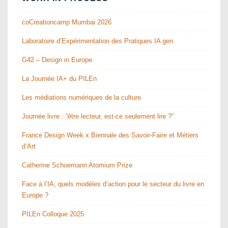
coCreationcamp Mumbai 2026
Laboratoire d’Expérimentation des Pratiques IA gen
G42 – Design in Europe
La Journée IA+ du PILEn
Les médiations numériques de la culture
Journée livre : “être lecteur, est-ce seulement lire ?”
France Design Week x Biennale des Savoir-Faire et Métiers
d’Art
Catherine Schoemann Atomium Prize
Face à l’IA, quels modèles d’action pour le secteur du livre en
Europe ?
PILEn Colloque 2025