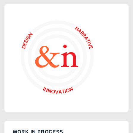
WORK IN PROCESS