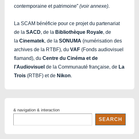
contemporaine et patrimoine”
(voir annexe)
.
La SCAM bénéficie pour ce projet du partenariat
de la
SACD
, de la
Bibliothèque Royale
, de
la
Cinematek
, de la
SONUMA
(numérisation des
archives de la RTBF), du
VAF
(Fonds audiovisuel
flamand), du
Centre du Cinéma et de
l’Audiovisuel
de la Communauté française, de
La
Trois
(RTBF) et de
Nikon
.
& navigation & interaction
SEARCH