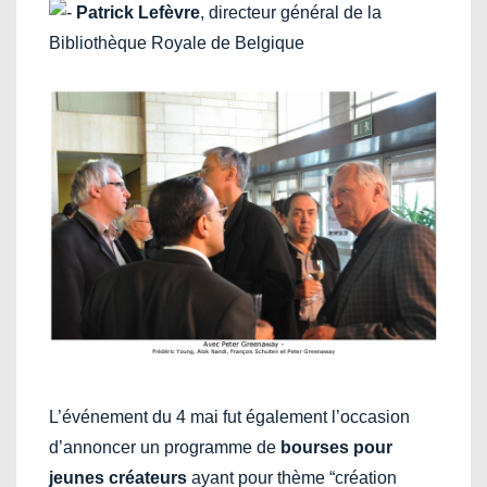
Patrick Lefèvre
, directeur général de la
Bibliothèque Royale de Belgique
L’événement du 4 mai fut également l’occasion
d’annoncer un programme de
bourses pour
jeunes créateurs
ayant pour thème “création