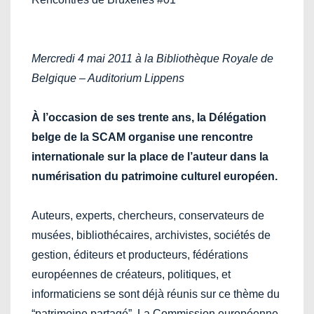
Mercredi 4 mai 2011 à la Bibliothèque Royale de
Belgique – Auditorium Lippens
À l’occasion de ses trente ans, la Délégation
belge de la SCAM organise une rencontre
internationale sur la place de l’auteur dans la
numérisation du patrimoine culturel européen.
Auteurs, experts, chercheurs, conservateurs de
musées, bibliothécaires, archivistes, sociétés de
gestion, éditeurs et producteurs, fédérations
européennes de créateurs, politiques, et
informaticiens se sont déjà réunis sur ce thème du
“patrimoine partagé”. La Commission européenne