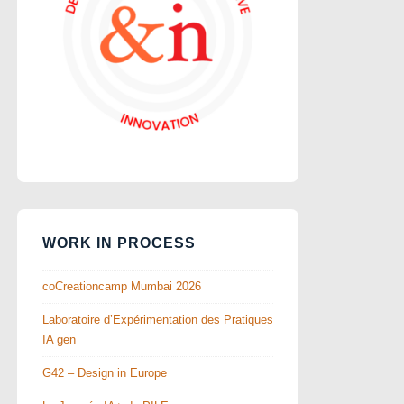
WORK IN PROCESS
coCreationcamp Mumbai 2026
Laboratoire d’Expérimentation des Pratiques
IA gen
G42 – Design in Europe