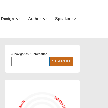
Design
Author
Speaker
& navigation & interaction
SEARCH